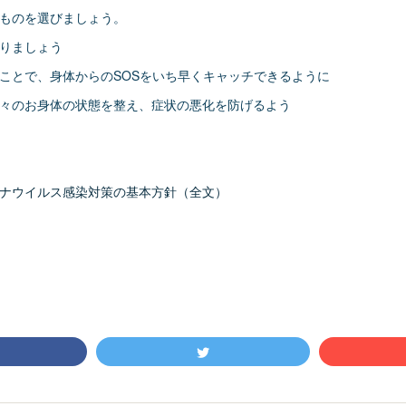
ものを選びましょう。
りましょう
ことで、身体からのSOSをいち早くキャッチできるように
々のお身体の状態を整え、症状の悪化を防げるよう
ナウイルス感染対策の基本方針（全文）