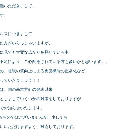
顧いただきまして、
す。
ルスにつきまして
た方がいらっしゃいますが、
に見ても大変な広がりを見せている中
不足により、ご心配をされている方も多いかと思います。。
め、睡眠の質向上による免疫機能の正常化など
っていきましょう！！
は、国の基本方針の発表以来
としましていくつかの対策をしておりますが、
でお知らせいたします。
するものではございませんが、少しでも
店いただけますよう、対応しております。