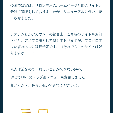
今までは実は、サロン専用のホームページと総合サイトと
分けて管理をしておりましたが、リニューアルに伴い、統
一させました。
システムとかアカウントの都合上、こちらのサイトをお知
らせとかアメブロ用として残しておりますが、ブログ自体
はいずれnoteに移行予定です。（それでもこのサイトは残
りますが・・・）
素人作業なので、難しいことができない(/ω＼)
併せてLINEのトップ画メニューも変更しました！
良かったら、色々と覗いてみてくださいね。