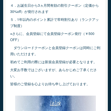
４．お誕生日から3ヵ月間有効の割引クーポン（定価から
30%off）が発行されます
５．1年以内のポイント累計で常時割引あり（ランクアッ
プ制度）
※さらに、会員登録にて会員登録クーポン発行（￥500
OFF）
ダウンロードクーポンと会員登録クーポンは同時にご利
用いただけます。
初めてご利用の際には新規会員登録が必要となります。
大変お手数ではございますが、あらかじめご了承くださ
い。
皆様のご登録を心よりお待ち申し上げております。