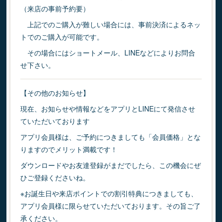
（来店の事前予約要）
上記でのご購入が難しい場合には、事前決済によるネッ
トでのご購入が可能です。
その場合にはショートメール、LINEなどによりお問合
せ下さい。
【その他のお知らせ】
現在、お知らせや情報などをアプリとLINEにて発信させ
ていただいております
アプリ会員様は、ご予約につきましても「会員価格」とな
りますのでメリット満載です！
ダウンロードやお友達登録がまだでしたら、この機会にぜ
ひご登録くださいね。
※お誕生日や来店ポイントでの割引特典につきましても、
アプリ会員様に限らせていただいております。その旨ご了
承ください。