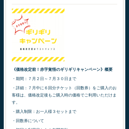
《価格改定前！赤字覚悟のギリギリキャンペーン》概要
・期間：７月２日～７月３０日まで
・詳細：７月中に６回分チケット（回数券）をご購入のお
客様は、価格改定後もご購入時の価格でご利用いただけま
す。
・購入制限：お一人様３セットまで
・回数券について