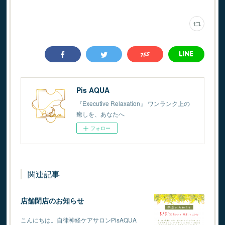
Pis AQUA
『Executive Relaxation』 ワンランク上の
癒しを、あなたへ
フォロー
関連記事
店舗閉店のお知らせ
こんにちは。自律神経ケアサロンPisAQUA