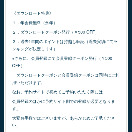
《ダウンロード特典》
１．年会費無料（永年）
２．ダウンロードクーポン発行（￥500 OFF）
３．過去1年間のポイントは持越し転記（過去実績にてラ
ンキングが決定します）
※さらに、会員登録にて会員登録クーポン発行（￥500
OFF）
ダウンロードクーポンと会員登録クーポンは同時にご利
用いただけます。
なお、予約サイトで初めてご予約いただく際には
会員登録のほかに予約サイト側での登録が必要となりま
す。
大変お手数ではございますが、あらかじめご了承くださ
い。