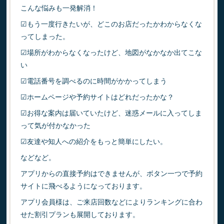
こんな悩みも一発解消！
☑もう一度行きたいが、どこのお店だったかわからなくな
ってしまった。
☑場所がわからなくなったけど、地図がなかなか出てこな
い
☑電話番号を調べるのに時間がかかってしまう
☑ホームページや予約サイトはどれだったかな？
☑お得な案内は届いていたけど、迷惑メールに入ってしま
って気が付かなかった
☑友達や知人への紹介をもっと簡単にしたい。
などなど。
アプリからの直接予約はできませんが、ボタン一つで予約
サイトに飛べるようになっております。
アプリ会員様は、ご来店回数などによりランキングに合わ
せた割引プランも展開しております。