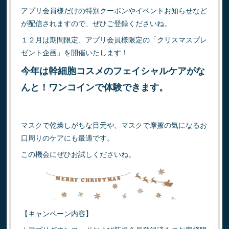
アプリ会員様だけの特別クーポンやイベントお知らせなど
が配信されますので、ぜひご登録くださいね。
１２月は期間限定、アプリ会員様限定の「クリスマスプレ
ゼント企画」を開催いたします！
今年は幹細胞コスメのフェイシャルケアがな
んと！ワンコインで体験できます。
マスクで乾燥しがちな目元や、マスクで摩擦の気になるお
口周りのケアにも最適です。
この機会にぜひお試しくださいね。
【キャンペーン内容】